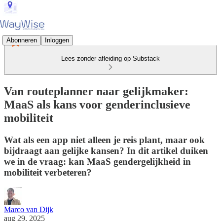
Abonneren
Inloggen
Lees zonder afleiding op Substack
Van routeplanner naar gelijkmaker:
MaaS als kans voor genderinclusieve
mobiliteit
Wat als een app niet alleen je reis plant, maar ook
bijdraagt aan gelijke kansen? In dit artikel duiken
we in de vraag: kan MaaS gendergelijkheid in
mobiliteit verbeteren?
Marco van Dijk
aug 29, 2025